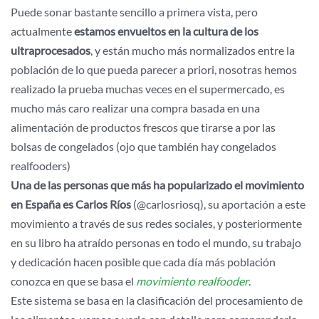
Puede sonar bastante sencillo a primera vista, pero
actualmente
estamos envueltos en la cultura de los
ultraprocesados
, y están mucho más normalizados entre la
población de lo que pueda parecer a priori, nosotras hemos
realizado la prueba muchas veces en el supermercado, es
mucho más caro realizar una compra basada en una
alimentación de productos frescos que tirarse a por las
bolsas de congelados (ojo que también hay congelados
realfooders)
Una de las personas que más ha popularizado el movimiento
en España es Carlos Ríos
(@carlosriosq), su aportación a este
movimiento a través de sus redes sociales, y posteriormente
en su libro ha atraído personas en todo el mundo, su trabajo
y dedicación hacen posible que cada día más población
conozca en que se basa el
movimiento realfooder
.
Este sistema se basa en la clasificación del procesamiento de