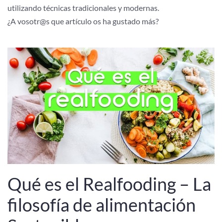
utilizando técnicas tradicionales y modernas.
¿A vosotr@s que artículo os ha gustado más?
Qué es el Realfooding – La
filosofía de alimentación