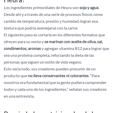
Los ingredientes primordiales de Heura son
soja y agua
.
Desde ahí y a través de una serie de procesos físicos como
cambio de temperatura, presión y humedad, logran esa
textura que podría asemejarse con la carne.
El siguiente paso es cortarla en los diferentes formatos que
ofrecen para su venta y
se marinan con aceite de oliva, sal,
condimentos, aromas
y agregan vitamina B12 para lograr que
sea una proteína completa, reforzando la dieta de las
personas que siguen un estilo de vida vegano.
Esto sería todo, sus creadores pueden presumir de un
producto que
no lleva conservantes ni colorantes
. “Para
nosotros era fundamental que la gente pudiera comprender
todos y cada uno de los ingredientes.” señalan sus creadores
en una entrevista.