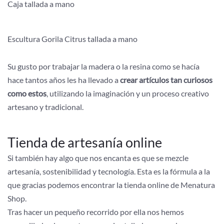
Caja tallada a mano
Escultura Gorila Citrus tallada a mano
Su gusto por trabajar la madera o la resina como se hacía
hace tantos años les ha llevado a
crear artículos tan curiosos
como estos
, utilizando la imaginación y un proceso creativo
artesano y tradicional.
Tienda de artesanía online
Si también hay algo que nos encanta es que se mezcle
artesanía, sostenibilidad y tecnología. Esta es la fórmula a la
que gracias podemos encontrar la tienda online de Menatura
Shop.
Tras hacer un pequeño recorrido por ella nos hemos