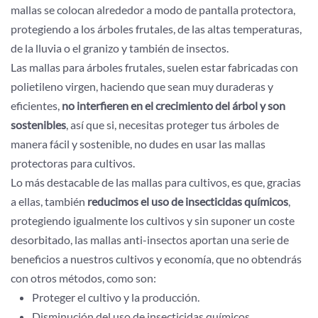
mallas se colocan alrededor a modo de pantalla protectora,
protegiendo a los árboles frutales, de las altas temperaturas,
de la lluvia o el granizo y también de insectos.
Las mallas para árboles frutales, suelen estar fabricadas con
polietileno virgen, haciendo que sean muy duraderas y
eficientes,
no interfieren en el crecimiento del árbol y son
sostenibles
, así que si, necesitas proteger tus árboles de
manera fácil y sostenible, no dudes en usar las mallas
protectoras para cultivos.
Lo más destacable de las mallas para cultivos, es que, gracias
a ellas, también
reducimos el uso de insecticidas químicos
,
protegiendo igualmente los cultivos y sin suponer un coste
desorbitado, las mallas anti-insectos aportan una serie de
beneficios a nuestros cultivos y economía, que no obtendrás
con otros métodos, como son:
Proteger el cultivo y la producción.
Disminución del uso de insecticidas químicos.