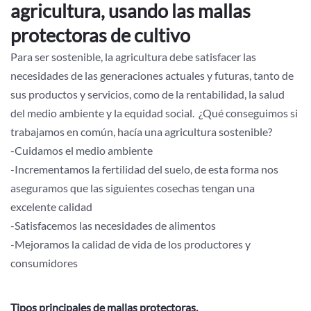
agricultura, usando las mallas
protectoras de cultivo
Para ser sostenible, la agricultura debe satisfacer las
necesidades de las generaciones actuales y futuras, tanto de
sus productos y servicios, como de la rentabilidad, la salud
del medio ambiente y la equidad social. ¿Qué conseguimos si
trabajamos en común, hacía una agricultura sostenible?
-Cuidamos el medio ambiente
-Incrementamos la fertilidad del suelo, de esta forma nos
aseguramos que las siguientes cosechas tengan una
excelente calidad
-Satisfacemos las necesidades de alimentos
-Mejoramos la calidad de vida de los productores y
consumidores
Tipos principales de mallas protectoras.