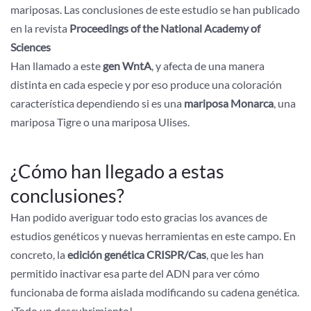
mariposas. Las conclusiones de este estudio se han publicado
en la revista
Proceedings of the National Academy of
Sciences
Han llamado a este
gen WntA
, y afecta de una manera
distinta en cada especie y por eso produce una coloración
característica dependiendo si es una
mariposa Monarca
, una
mariposa Tigre o una mariposa Ulises.
¿Cómo han llegado a estas
conclusiones?
Han podido averiguar todo esto gracias los avances de
estudios genéticos y nuevas herramientas en este campo. En
concreto, la
edición genética CRISPR/Cas
, que les han
permitido inactivar esa parte del ADN para ver cómo
funcionaba de forma aislada modificando su cadena genética.
¡Todo un descubrimiento!