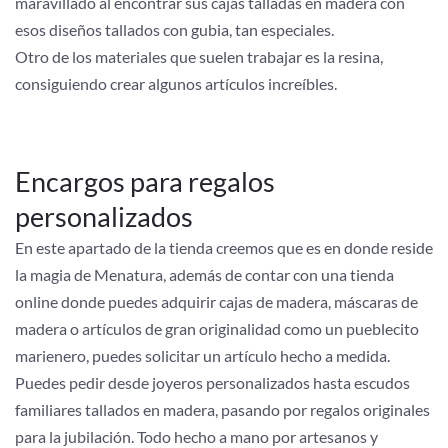
maravillado al encontrar sus cajas talladas en madera con
esos diseños tallados con gubia, tan especiales.
Otro de los materiales que suelen trabajar es la resina,
consiguiendo crear algunos artículos increíbles.
Encargos para regalos
personalizados
En este apartado de la tienda creemos que es en donde reside
la magia de Menatura, además de contar con una tienda
online donde puedes adquirir cajas de madera, máscaras de
madera o artículos de gran originalidad como un pueblecito
marienero, puedes solicitar un artículo hecho a medida.
Puedes pedir desde joyeros personalizados hasta escudos
familiares tallados en madera, pasando por regalos originales
para la jubilación. Todo hecho a mano por artesanos y