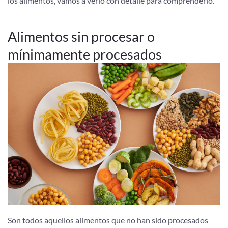
los alimentos, vamos a verlo con detalle para comprenderlo.
Alimentos sin procesar o
mínimamente procesados
Son todos aquellos alimentos que no han sido procesados