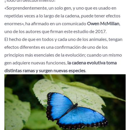
«Sorprendentemente, un solo gen, y uno que es usado en
repetidas veces a lo largo de la cadena, puede tener efectos
enormes», ha afirmado en un comunicado
Owen McMillan
,
uno de los autores que firman este estudio de 2017.
El hecho de que en todos y cada uno de los animales, tengan
efectos diferentes es una confirmación de uno de los
principios más esenciales de la evolución; cuando un mismo
gen adquiere nuevas funciones,
la cadena evolutiva toma
distintas ramas y surgen nuevas especies
.