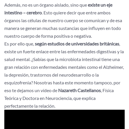
Además, no es un órgano aislado, sino que
existe un eje
intestino – cerebro
. Esto quiere decir que entre ambos
órganos las células de nuestro cuerpo se comunican y de esa
manera se generan muchas sustancias que influyen en todo
nuestro cuerpo de forma positiva o negativa.
Es por ello que,
según estudios de universidades británicas
,
existe un fuerte enlace entre las enfermedades digestivas y la
salud mental. ¿Sabías que la microbiota intestinal tiene una
gran relación con enfermedades mentales como el Alzheimer,
la depresión, trastornos del neurodesarrollo o la
esquizofrenia? Nosotras hasta este momento tampoco, por
eso te dejamos un vídeo de
Nazareth Castellanos
, Física
Teórica y Doctora en Neurociencia, que explica
perfectamente la relación.