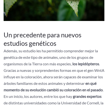
Un precedente para nuevos
estudios genéticos
Además, su estudio les ha permitido comprender mejor la
genética de este tipo de animales, uno de los grupos de
organismos de la Tierra con más especies,
los lepidópteros
.
Gracias a nuevas y sorprendentes formas en que el gen WntA
influye en la coloración, ahora serán capaces de examinar los
árboles familiares de estos animales y determinar
en qué
momento de su evolución cambió su coloración en el pasado
.
En un inicio, los autores, entre los que hay
grandes expertos
de distintas universidades como la Universidad de Cornell, la