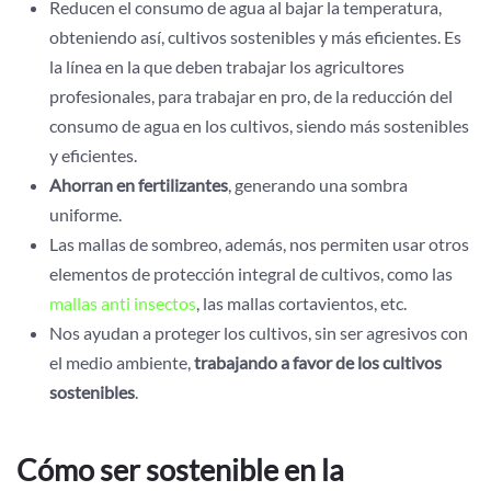
Reducen el consumo de agua al bajar la temperatura,
obteniendo así, cultivos sostenibles y más eficientes. Es
la línea en la que deben trabajar los agricultores
profesionales, para trabajar en pro, de la reducción del
consumo de agua en los cultivos, siendo más sostenibles
y eficientes.
Ahorran en fertilizantes
, generando una sombra
uniforme.
Las mallas de sombreo, además, nos permiten usar otros
elementos de protección integral de cultivos, como las
mallas anti insectos
, las mallas cortavientos, etc.
Nos ayudan a proteger los cultivos, sin ser agresivos con
el medio ambiente,
trabajando a favor de los cultivos
sostenibles
.
Cómo ser sostenible en la