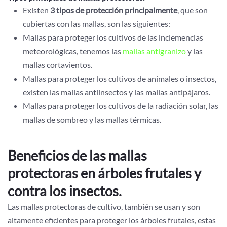
Existen
3 tipos de protección principalmente
, que son
cubiertas con las mallas, son las siguientes:
Mallas para proteger los cultivos de las inclemencias
meteorológicas, tenemos las
mallas antigranizo
y las
mallas cortavientos.
Mallas para proteger los cultivos de animales o insectos,
existen las mallas antiinsectos y las mallas antipájaros.
Mallas para proteger los cultivos de la radiación solar, las
mallas de sombreo y las mallas térmicas.
Beneficios de las mallas
protectoras en árboles frutales y
contra los insectos.
Las mallas protectoras de cultivo, también se usan y son
altamente eficientes para proteger los árboles frutales, estas