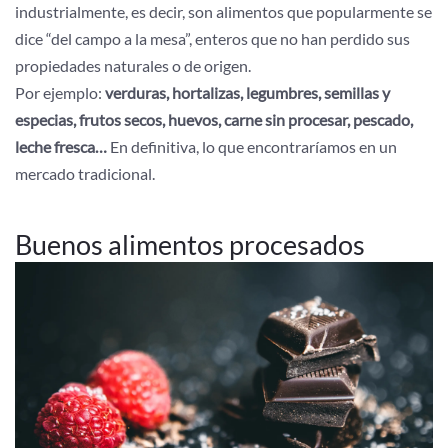
industrialmente, es decir, son alimentos que popularmente se
dice “del campo a la mesa”, enteros que no han perdido sus
propiedades naturales o de origen.
Por ejemplo:
verduras, hortalizas, legumbres, semillas y
especias, frutos secos, huevos, carne sin procesar, pescado,
leche fresca…
En definitiva, lo que encontraríamos en un
mercado tradicional.
Buenos alimentos procesados