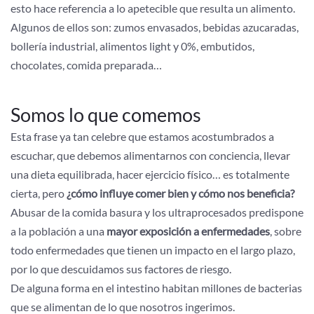
esto hace referencia a lo apetecible que resulta un alimento.
Algunos de ellos son: zumos envasados, bebidas azucaradas,
bollería industrial, alimentos light y 0%, embutidos,
chocolates, comida preparada…
Somos lo que comemos
Esta frase ya tan celebre que estamos acostumbrados a
escuchar, que debemos alimentarnos con conciencia, llevar
una dieta equilibrada, hacer ejercicio físico… es totalmente
cierta, pero
¿cómo influye comer bien y cómo nos beneficia?
Abusar de la comida basura y los ultraprocesados predispone
a la población a una
mayor exposición a enfermedades
, sobre
todo enfermedades que tienen un impacto en el largo plazo,
por lo que descuidamos sus factores de riesgo.
De alguna forma en el intestino habitan millones de bacterias
que se alimentan de lo que nosotros ingerimos.