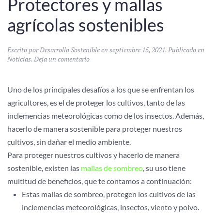
Protectores y mallas
agrícolas sostenibles
Escrito por
Desarrollo Sostenible
en
septiembre 15, 2021
. Publicado en
Noticias
.
Deja un comentario
Uno de los principales desafíos a los que se enfrentan los
agricultores, es el de proteger los cultivos, tanto de las
inclemencias meteorológicas como de los insectos. Además,
hacerlo de manera sostenible para proteger nuestros
cultivos, sin dañar el medio ambiente.
Para proteger nuestros cultivos y hacerlo de manera
sostenible, existen las
mallas de sombreo
, su uso tiene
multitud de beneficios, que te contamos a continuación:
Estas mallas de sombreo, protegen los cultivos de las
inclemencias meteorológicas, insectos, viento y polvo.