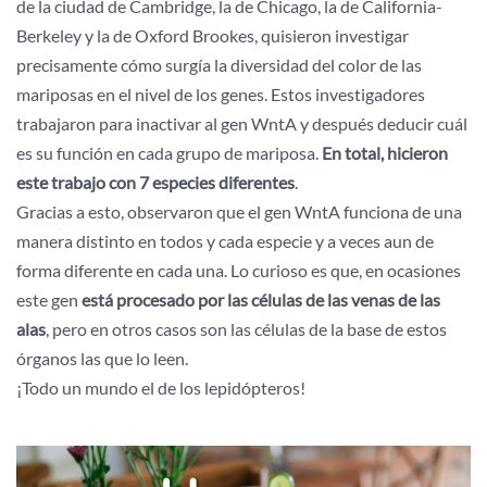
de la ciudad de Cambridge, la de Chicago, la de California-
Berkeley y la de Oxford Brookes, quisieron investigar
precisamente cómo surgía la diversidad del color de las
mariposas en el nivel de los genes. Estos investigadores
trabajaron para inactivar al gen WntA y después deducir cuál
es su función en cada grupo de mariposa.
En total, hicieron
este trabajo con 7 especies diferentes
.
Gracias a esto, observaron que el gen WntA funciona de una
manera distinto en todos y cada especie y a veces aun de
forma diferente en cada una. Lo curioso es que, en ocasiones
este gen
está procesado por las células de las venas de las
alas
, pero en otros casos son las células de la base de estos
órganos las que lo leen.
¡Todo un mundo el de los lepidópteros!