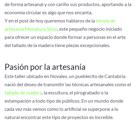
de forma artesanal y con cariño sus productos, aportando a la
economía circular es algo que nos encanta.
Y en el post de hoy queremos hablaros de la
tienda de
artesanía Menatura Shop
, este pequeño negocio iniciado
para ofrecer un espacio donde formar a personas en el arte
del tallado de la madera tiene piezas excepcionales.
Pasión por la artesanía
Este taller ubicado en Novales, un pueblecito de Cantabria
nació del deseo de transmitir las técnicas artesanales como el
tallado de madera
, la escultura, el pirograbado o la
estampación a todo tipo de públicos. En un mundo donde
cada vez más vemos como lo artificial se superpone a lo
natural encontrar este tipo de proyectos es increíble.