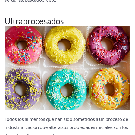
Ultraprocesados
Todos los alimentos que han sido sometidos a un proceso de
industrialización que altera sus propiedades iniciales son los