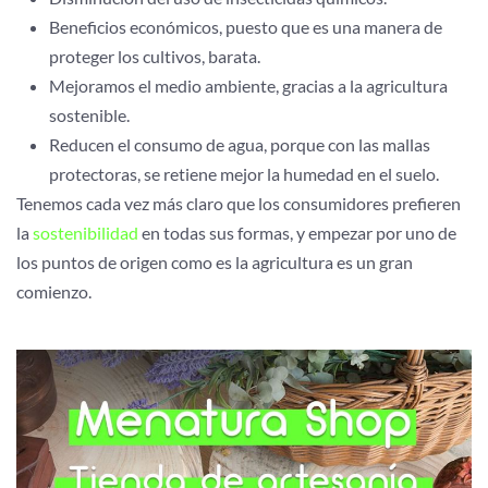
Beneficios económicos, puesto que es una manera de
proteger los cultivos, barata.
Mejoramos el medio ambiente, gracias a la agricultura
sostenible.
Reducen el consumo de agua, porque con las mallas
protectoras, se retiene mejor la humedad en el suelo.
Tenemos cada vez más claro que los consumidores prefieren
la
sostenibilidad
en todas sus formas, y empezar por uno de
los puntos de origen como es la agricultura es un gran
comienzo.