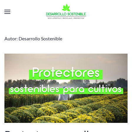
Autor:
Desarrollo Sostenible