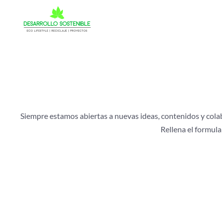
Siempre estamos abiertas a nuevas ideas, contenidos y cola
Rellena el formul