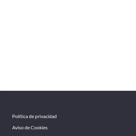
Política de privacidad
Aviso de Cookies