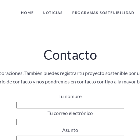
HOME
NOTICIAS
PROGRAMAS SOSTENIBILIDAD
Contacto
boraciones. También puedes registrar tu proyecto sostenible por
ario de contacto y nos pondremos en contacto contigo a la mayor 
Tu nombre
Tu correo electrónico
Asunto