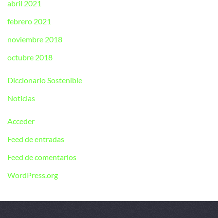
abril 2021
febrero 2021
noviembre 2018
octubre 2018
Diccionario Sostenible
Noticias
Acceder
Feed de entradas
Feed de comentarios
WordPress.org