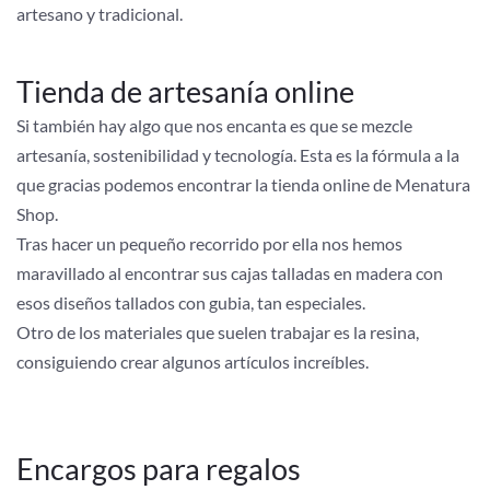
artesano y tradicional.
Tienda de artesanía online
Si también hay algo que nos encanta es que se mezcle
artesanía, sostenibilidad y tecnología. Esta es la fórmula a la
que gracias podemos encontrar la tienda online de Menatura
Shop.
Tras hacer un pequeño recorrido por ella nos hemos
maravillado al encontrar sus cajas talladas en madera con
esos diseños tallados con gubia, tan especiales.
Otro de los materiales que suelen trabajar es la resina,
consiguiendo crear algunos artículos increíbles.
Encargos para regalos