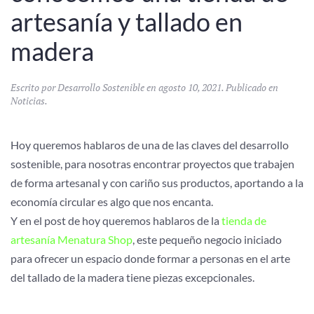
artesanía y tallado en
madera
Escrito por
Desarrollo Sostenible
en
agosto 10, 2021
. Publicado en
Noticias
.
Hoy queremos hablaros de una de las claves del desarrollo
sostenible, para nosotras encontrar proyectos que trabajen
de forma artesanal y con cariño sus productos, aportando a la
economía circular es algo que nos encanta.
Y en el post de hoy queremos hablaros de la
tienda de
artesanía Menatura Shop
, este pequeño negocio iniciado
para ofrecer un espacio donde formar a personas en el arte
del tallado de la madera tiene piezas excepcionales.