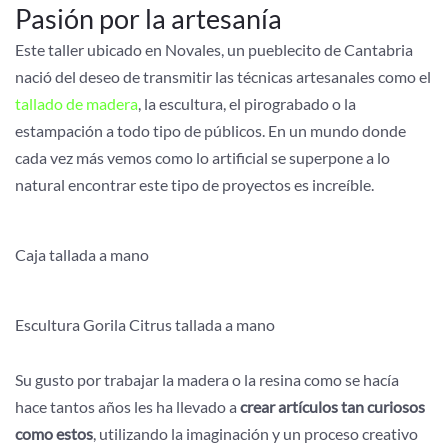
Pasión por la artesanía
Este taller ubicado en Novales, un pueblecito de Cantabria
nació del deseo de transmitir las técnicas artesanales como el
tallado de madera
, la escultura, el pirograbado o la
estampación a todo tipo de públicos. En un mundo donde
cada vez más vemos como lo artificial se superpone a lo
natural encontrar este tipo de proyectos es increíble.
Caja tallada a mano
Escultura Gorila Citrus tallada a mano
Su gusto por trabajar la madera o la resina como se hacía
hace tantos años les ha llevado a
crear artículos tan curiosos
como estos
, utilizando la imaginación y un proceso creativo