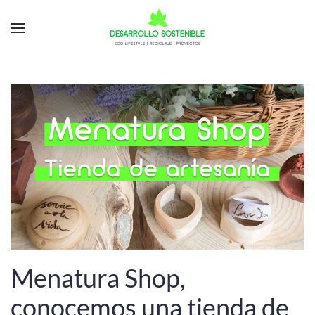
Menatura Shop,
conocemos una tienda de