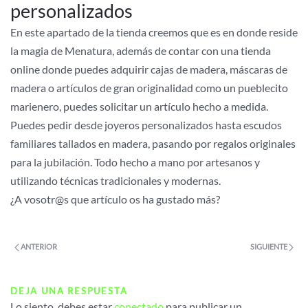
personalizados
En este apartado de la tienda creemos que es en donde reside
la magia de Menatura, además de contar con una tienda
online donde puedes adquirir cajas de madera, máscaras de
madera o artículos de gran originalidad como un pueblecito
marienero, puedes solicitar un artículo hecho a medida.
Puedes pedir desde joyeros personalizados hasta escudos
familiares tallados en madera, pasando por regalos originales
para la jubilación. Todo hecho a mano por artesanos y
utilizando técnicas tradicionales y modernas.
¿A vosotr@s que artículo os ha gustado más?
ANTERIOR
SIGUIENTE
DEJA UNA RESPUESTA
Lo siento, debes estar
conectado
para publicar un