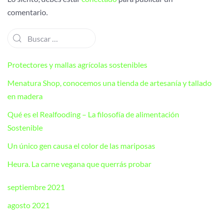
comentario.
Protectores y mallas agrícolas sostenibles
Menatura Shop, conocemos una tienda de artesanía y tallado
en madera
Qué es el Realfooding – La filosofía de alimentación
Sostenible
Un único gen causa el color de las mariposas
Heura. La carne vegana que querrás probar
septiembre 2021
agosto 2021