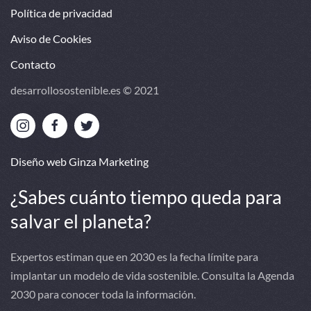
Política de privacidad
Aviso de Cookies
Contacto
desarrollosostenible.es © 2021
Diseño web Ginza Marketing
¿Sabes cuánto tiempo queda para
salvar el planeta?
Expertos estiman que en 2030 es la fecha límite para
implantar un modelo de vida sostenible. Consulta la Agenda
2030 para conocer toda la información.