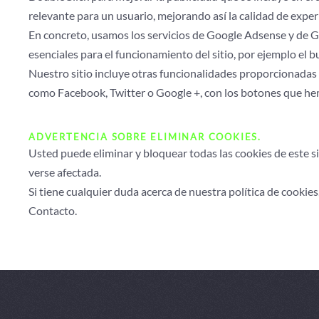
relevante para un usuario, mejorando así la calidad de exper
En concreto, usamos los servicios de Google Adsense y de Go
esenciales para el funcionamiento del sitio, por ejemplo el 
Nuestro sitio incluye otras funcionalidades proporcionadas 
como Facebook, Twitter o Google +, con los botones que hemo
ADVERTENCIA SOBRE ELIMINAR COOKIES.
Usted puede eliminar y bloquear todas las cookies de este sit
verse afectada.
Si tiene cualquier duda acerca de nuestra política de cookie
Contacto.