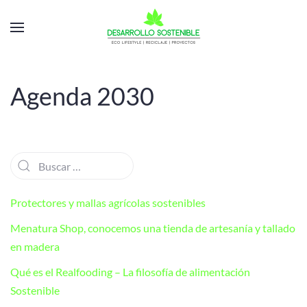
Agenda 2030
Protectores y mallas agrícolas sostenibles
Menatura Shop, conocemos una tienda de artesanía y tallado
en madera
Qué es el Realfooding – La filosofía de alimentación
Sostenible