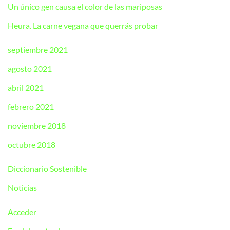
Un único gen causa el color de las mariposas
Heura. La carne vegana que querrás probar
septiembre 2021
agosto 2021
abril 2021
febrero 2021
noviembre 2018
octubre 2018
Diccionario Sostenible
Noticias
Acceder