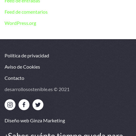
Feed de entradas
Feed de comentarios
WordPress.org
Política de privacidad
Aviso de Cookies
Contacto
desarrollosostenible.es © 2021
Diseño web Ginza Marketing
¿Sabes cuánto tiempo queda para