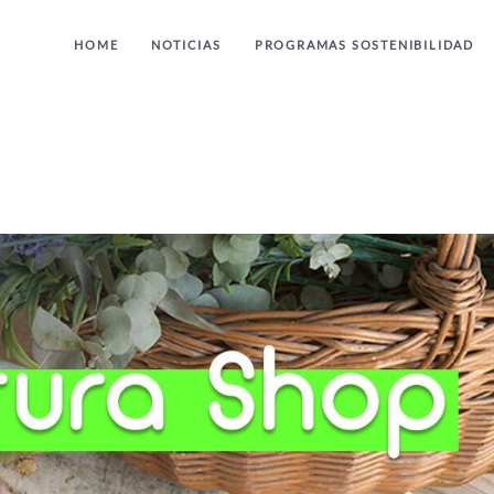
HOME
NOTICIAS
PROGRAMAS SOSTENIBILIDAD