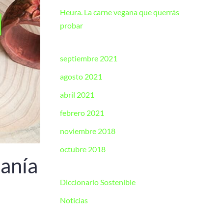
Heura. La carne vegana que querrás
probar
septiembre 2021
agosto 2021
abril 2021
febrero 2021
noviembre 2018
octubre 2018
anía
Diccionario Sostenible
Noticias