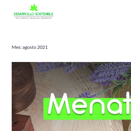
Mes:
agosto 2021