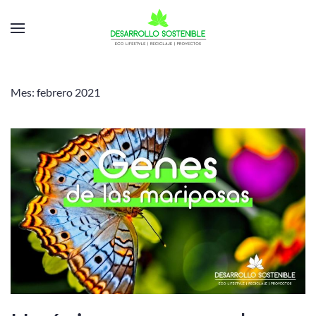
Mes:
febrero 2021