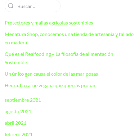
Protectores y mallas agrícolas sostenibles
Menatura Shop, conocemos una tienda de artesanía y tallado
en madera
Qué es el Realfooding – La filosofía de alimentación
Sostenible
Un único gen causa el color de las mariposas
Heura. La carne vegana que querrás probar
septiembre 2021
agosto 2021
abril 2021
febrero 2021