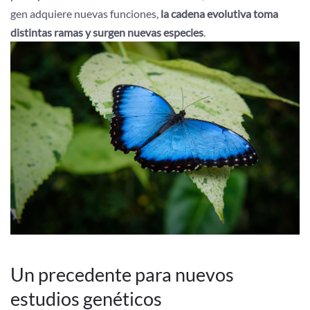
gen adquiere nuevas funciones,
la cadena evolutiva toma
distintas ramas y surgen nuevas especies
.
Un precedente para nuevos
estudios genéticos