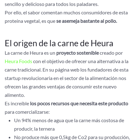
sencillo y delicioso para todos los paladares.
Por ello, el sabor comentan muchos consumidores de esta
proteína vegetal, es que
se asemeja bastante al pollo.
El origen de la carne de Heura
La carne de Heura es un
proyecto sostenible
creado por
Heura Foods
con el objetivo de ofrecer una alternativa a la
carne tradicional. En su página web los fundadores de esta
startup revolucionaria en el sector de la alimentación nos
ofrecen las grandes ventajas de consumir este nuevo
alimento.
Es increíble
los pocos recursos que necesita este producto
para comercializarse:
Un 94% menos de agua que la carne más costosa de
producir, la ternera
No produce más que 0,5kg de Co2 para su producción,