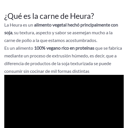
¿Qué es la carne de Heura?
La Heura es un
alimento vegetal hechó principalmente con
soja
, su textura, aspecto y sabor se asemejan mucho a la
carne de pollo a la que estamos acostumbrados.
Es un alimento
100% vegano rico en proteínas
que se fabrica
mediante un proceso de extrusión húmedo, es decir, que a
diferencia de productos de la soja texturizada se puede
consumir sin cocinar de mil formas distintas