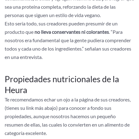
sea una proteína completa, reforzando la dieta de las
personas que siguen un estilo de vida vegano.
Esto sería todo, sus creadores pueden presumir de un
producto que
no lleva conservantes ni colorantes
. “Para
nosotros era fundamental que la gente pudiera comprender
todos y cada uno de los ingredientes.” señalan sus creadores
en una entrevista.
Propiedades nutricionales de la
Heura
Te recomendamos echar un ojo a la página de sus creadores,
(tienes su link más abajo) para conocer a fondo sus
propiedades, aunque nosotros hacemos un pequeño
resumen de ellas, las cuales lo convierten en un alimento de
categoría excelente.