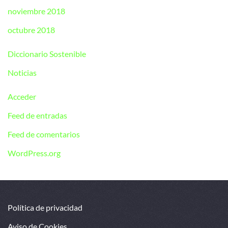
noviembre 2018
octubre 2018
Diccionario Sostenible
Noticias
Acceder
Feed de entradas
Feed de comentarios
WordPress.org
Política de privacidad
Aviso de Cookies