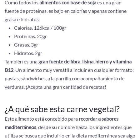
Como todos los
alimentos con base de soja
es una gran
fuente de proteínas, es bajo en calorías y apenas contiene
grasa e hidratos:
Calorías. 126kcal/ 100gr
Proteínas. 20gr
Grasas. 3gr
Hidratos. 2gr
También es una
gran fuente de fibra, lisina, hierro y vitamina
B12
. Un alimento muy versátil a incluir en cualquier formato;
pastas, sándwiches, a la parrilla con acompañamiento de
verduras. ¡Acepta una gran cantidad de recetas!
¿A qué sabe esta carne vegetal?
Este alimento está concebido para
recordar a sabores
mediterráneos
, desde su nombre hasta los ingredientes que
utiliza se busca que incluirlo en la dieta mediterránea sea algo