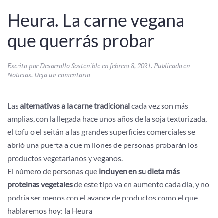
Heura. La carne vegana
que querrás probar
Escrito por
Desarrollo Sostenible
en
febrero 8, 2021
. Publicado en
Noticias
.
Deja un comentario
Las
alternativas a la carne tradicional
cada vez son más
amplias, con la llegada hace unos años de la soja texturizada,
el tofu o el seitán a las grandes superficies comerciales se
abrió una puerta a que millones de personas probarán los
productos vegetarianos y veganos.
El número de personas que
incluyen en su dieta más
proteínas vegetales
de este tipo va en aumento cada día, y no
podría ser menos con el avance de productos como el que
hablaremos hoy: la Heura