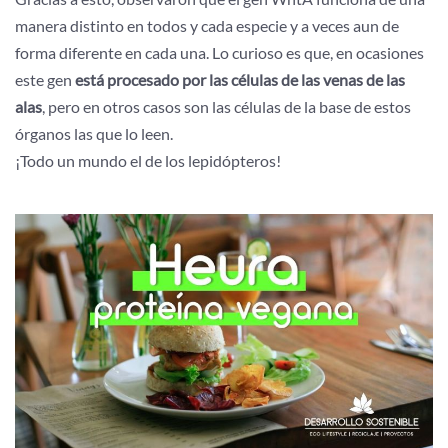
manera distinto en todos y cada especie y a veces aun de
forma diferente en cada una. Lo curioso es que, en ocasiones
este gen
está procesado por las células de las venas de las
alas
, pero en otros casos son las células de la base de estos
órganos las que lo leen.
¡Todo un mundo el de los lepidópteros!