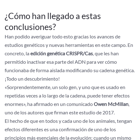
¿Cómo han llegado a estas
conclusiones?
Han podido averiguar todo esto gracias los avances de
estudios genéticos y nuevas herramientas en este campo. En
concreto, la
edición genética CRISPR/Cas
, que les han
permitido inactivar esa parte del ADN para ver cómo
funcionaba de forma aislada modificando su cadena genética.
¡Todo un descubrimiento!
«Sorprendentemente, un solo gen, y uno que es usado en
repetidas veces a lo largo de la cadena, puede tener efectos
enormes», ha afirmado en un comunicado
Owen McMillan
,
uno de los autores que firman este estudio de 2017.
El hecho de que en todos y cada uno de los animales, tengan
efectos diferentes es una confirmación de uno de los
principios más esenciales de la evolución; cuando un mismo