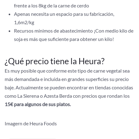
frente a los 8kg de la carne de cerdo
Apenas necesita un espacio para su fabricación,
1,6m2/kg
Recursos mínimos de abastecimiento ¡Con medio kilo de
soja es más que suficiente para obtener un kilo!
¿Qué precio tiene la Heura?
Es muy posible que conforme este tipo de carne vegetal sea
más demandada e incluida en grandes superficies su precio
baje. Actualmente se pueden encontrar en tiendas conocidas
como La Sierena o Azesta Berda con precios que rondan los
15€ para algunos de sus platos.
Imagern de Heura Foods