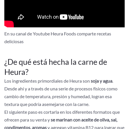
En su canal de Youtube Heura Foods comparte recetas
deliciosas
¿De qué está hecha la carne de
Heura?
Los ingredientes primordiales de Heura son
soja y agua
.
Desde ahí y a través de una serie de procesos físicos como
cambio de temperatura, presión y humedad, logran esa
textura que podría asemejarse con la carne.
El siguiente paso es cortarla en los diferentes formatos que
ofrecen para su venta y
se marinan con aceite de oliva, sal,
condimentos, aromas
y agregan vitamina B12 para lograr que