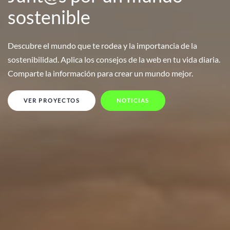
sostenible
Descubre el mundo que te rodea y la importancia de la
sostenibilidad. Aplica los consejos de la web en tu vida diaria.
Comparte la información para crear un mundo mejor.
VER PROYECTOS
NOTICIAS