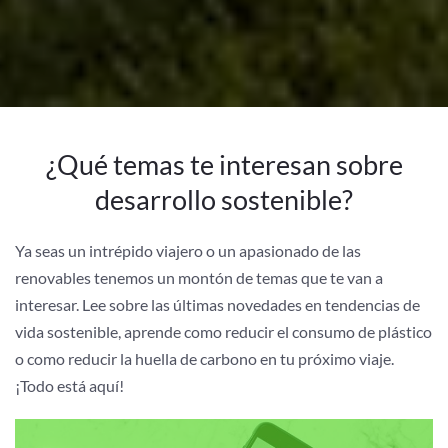
¿Qué temas te interesan sobre
desarrollo sostenible?
Ya seas un intrépido viajero o un apasionado de las
renovables tenemos un montón de temas que te van a
interesar. Lee sobre las últimas novedades en tendencias de
vida sostenible, aprende como reducir el consumo de plástico
o como reducir la huella de carbono en tu próximo viaje.
¡Todo está aquí!