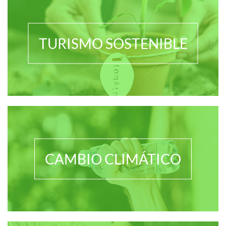
TURISMO SOSTENIBLE
CAMBIO CLIMÁTICO