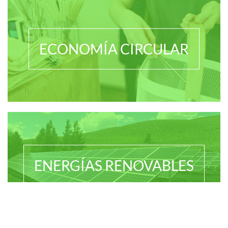
ECONOMÍA CIRCULAR
ENERGÍAS RENOVABLES