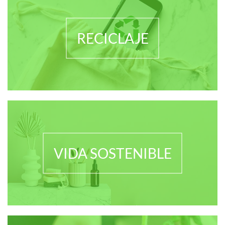
RECICLAJE
VIDA SOSTENIBLE