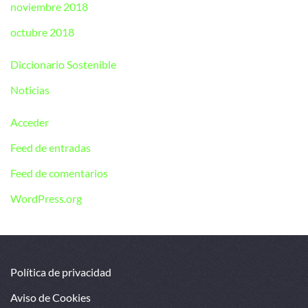
noviembre 2018
octubre 2018
Diccionario Sostenible
Noticias
Acceder
Feed de entradas
Feed de comentarios
WordPress.org
Política de privacidad
Aviso de Cookies