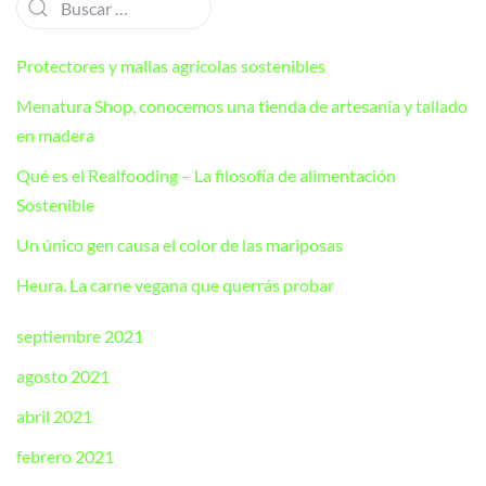
Protectores y mallas agrícolas sostenibles
Menatura Shop, conocemos una tienda de artesanía y tallado
en madera
Qué es el Realfooding – La filosofía de alimentación
Sostenible
Un único gen causa el color de las mariposas
Heura. La carne vegana que querrás probar
septiembre 2021
agosto 2021
abril 2021
febrero 2021